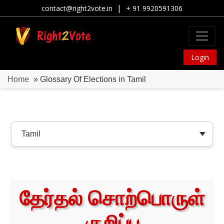
|
contact@right2vote.in
+ 91 9920591306
Login
Home
» Glossary Of Elections in Tamil
தேர்தல் சொற்பொருள்
குறிப்பு