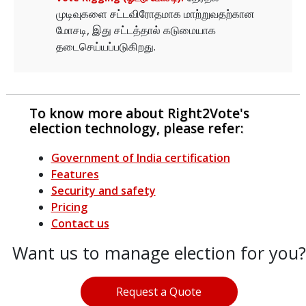
முடிவுகளை சட்டவிரோதமாக மாற்றுவதற்கான
மோசடி, இது சட்டத்தால் கடுமையாக
தடைசெய்யப்படுகிறது.
To know more about Right2Vote's
election technology, please refer:
Government of India certification
Features
Security and safety
Pricing
Contact us
Want us to manage election for you?
Request a Quote