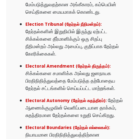
மேம்படுத்துவதற்கான அங்கீகாரம், கம்பெயின்
செய்திகளை மையமாகக் கொண்டது.
Election Tribunal (தேர்தல் நீதிமன்றம்):
தேர்தல்களின் இறுதியில் இருந்து ஏற்பட்ட
சிக்கல்களை தீர்மானிக்கும் ஒரு சிறப்பு
நீதிமன்றம் அல்லது அமைப்பு, குறிப்பாக தேர்தல்
கோரிக்கைகள்.
Electoral Amendment (தேர்தல் திருத்தம்):
சிக்கல்களை சமாளிக்க அல்லது ஜனநாயக
பிரதிநிதித்துவத்தை மேம்படுத்த தற்போதைய
தேர்தல் சட்டங்களில் செய்யப்பட்ட மாற்றங்கள்.
தேர்தல்
Electoral Autonomy (தேர்தல் சுதந்திரம்):
ஆணைக்குழுவின் வெளிப்படையான தாக்கம்,
சுதந்திரமான தேர்தல்களை உறுதி செய்கிறது.
Electoral Boundaries (தேர்தல் எல்லைகள்):
நியாயமான பிரதிநிதித்துவத்திற்கான