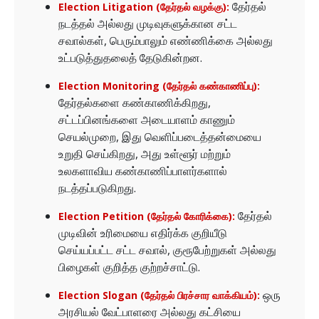
தேர்தல்
Election Litigation (தேர்தல் வழக்கு):
நடத்தல் அல்லது முடிவுகளுக்கான சட்ட
சவால்கள், பெரும்பாலும் எண்ணிக்கை அல்லது
உட்படுத்துதலைத் தேடுகின்றன.
Election Monitoring (தேர்தல் கண்காணிப்பு):
தேர்தல்களை கண்காணிக்கிறது,
சட்டப்பினங்களை அடையாளம் காணும்
செயல்முறை, இது வெளிப்படைத்தன்மையை
உறுதி செய்கிறது, அது உள்ளூர் மற்றும்
உலகளாவிய கண்காணிப்பாளர்களால்
நடத்தப்படுகிறது.
தேர்தல்
Election Petition (தேர்தல் கோரிக்கை):
முடிவின் உரிமையை எதிர்க்க குறியீடு
செய்யப்பட்ட சட்ட சவால், குரூபேற்றுகள் அல்லது
பிழைகள் குறித்த குற்றச்சாட்டு.
ஒரு
Election Slogan (தேர்தல் பிரச்சார வாக்கியம்):
அரசியல் வேட்பாளரை அல்லது கட்சியை