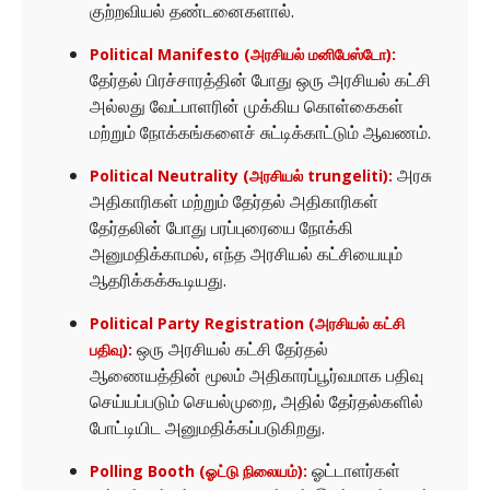
குற்றவியல் தண்டனைகளால்.
Political Manifesto (அரசியல் மனிபேஸ்டோ):
தேர்தல் பிரச்சாரத்தின் போது ஒரு அரசியல் கட்சி
அல்லது வேட்பாளரின் முக்கிய கொள்கைகள்
மற்றும் நோக்கங்களைச் சுட்டிக்காட்டும் ஆவணம்.
அரசு
Political Neutrality (அரசியல் trungeliti):
அதிகாரிகள் மற்றும் தேர்தல் அதிகாரிகள்
தேர்தலின் போது பரப்புரையை நோக்கி
அனுமதிக்காமல், எந்த அரசியல் கட்சியையும்
ஆதரிக்கக்கூடியது.
Political Party Registration (அரசியல் கட்சி
ஒரு அரசியல் கட்சி தேர்தல்
பதிவு):
ஆணையத்தின் மூலம் அதிகாரப்பூர்வமாக பதிவு
செய்யப்படும் செயல்முறை, அதில் தேர்தல்களில்
போட்டியிட அனுமதிக்கப்படுகிறது.
ஓட்டாளர்கள்
Polling Booth (ஓட்டு நிலையம்):